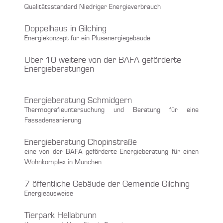
Qualitätsstandard Niedriger Energieverbrauch
Doppelhaus in Gilching
Energiekonzept für ein Plusenergiegebäude
Über 10 weitere von der BAFA geförderte
Energieberatungen
Energieberatung Schmidgern
Thermografieuntersuchung und Beratung für eine
Fassadensanierung
Energieberatung Chopinstraße
eine von der BAFA geförderte Energieberatung für einen
Wohnkomplex in München
7 öffentliche Gebäude der Gemeinde Gilching
Energieausweise
Tierpark Hellabrunn