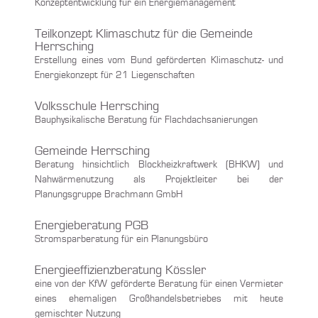
Konzeptentwicklung für ein Energiemanagement
Teilkonzept Klimaschutz für die Gemeinde
Herrsching
Erstellung eines vom Bund geförderten Klimaschutz- und
Energiekonzept für 21 Liegenschaften
Volksschule Herrsching
Bauphysikalische Beratung für Flachdachsanierungen
Gemeinde Herrsching
Beratung hinsichtlich Blockheizkraftwerk (BHKW) und
Nahwärmenutzung als Projektleiter bei der
Planungsgruppe Brachmann GmbH
Energieberatung PGB
Stromsparberatung für ein Planungsbüro
Energieeffizienzberatung Kössler
eine von der KfW geförderte Beratung für einen Vermieter
eines ehemaligen Großhandelsbetriebes mit heute
gemischter Nutzung