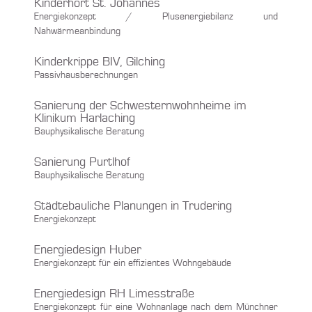
Kinderhort St. Johannes
Energiekonzept / Plusenergiebilanz und
Nahwärmeanbindung
Kinderkrippe BIV, Gilching
Passivhausberechnungen
Sanierung der Schwesternwohnheime im
Klinikum Harlaching
Bauphysikalische Beratung
Sanierung Purtlhof
Bauphysikalische Beratung
Städtebauliche Planungen in Trudering
Energiekonzept
Energiedesign Huber
Energiekonzept für ein effizientes Wohngebäude
Energiedesign RH Limesstraße
Energiekonzept für eine Wohnanlage nach dem Münchner