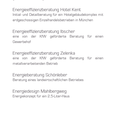
Energieeffizienzberatung Hotel Kent
Initial- und Detailberatung für ein Hotelgebäudekomplex mit
erdgeschossigen Einzelhandelsbetrieben in München
Energieeffizienzberatung Ibscher
eine von der KfW geförderte Beratung für einen
Gewerbehof
Energieeffizienzberatung Zelenka
eine von der KfW geförderte Beratung für einen
metallverarbeitenden Betrieb
Energieberatung Schönleber
Beratung eines landwirtschaftlichen Betriebes
Energiedesign Mahlbergweg
Energiekonzept für ein 2,5-Liter-Haus