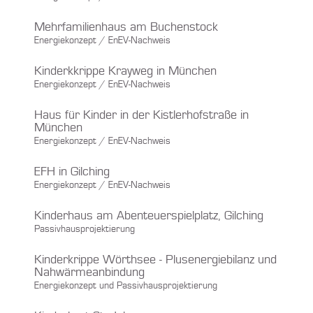
Mehrfamilienhaus am Buchenstock
Energiekonzept / EnEV-Nachweis
Kinderkkrippe Krayweg in München
Energiekonzept / EnEV-Nachweis
Haus für Kinder in der Kistlerhofstraße in
München
Energiekonzept / EnEV-Nachweis
EFH in Gilching
Energiekonzept / EnEV-Nachweis
Kinderhaus am Abenteuerspielplatz, Gilching
Passivhausprojektierung
Kinderkrippe Wörthsee - Plusenergiebilanz und
Nahwärmeanbindung
Energiekonzept und Passivhausprojektierung