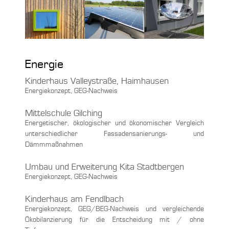
Energie
Kinderhaus Valleystraße, Haimhausen
Energiekonzept, GEG-Nachweis
Mittelschule Gilching
Energetischer, ökologischer und ökonomischer Vergleich
unterschiedlicher Fassadensanierungs- und
Dämmmaßnahmen
Umbau und Erweiterung Kita Stadtbergen
Energiekonzept, GEG-Nachweis
Kinderhaus am Fendlbach
Energiekonzept, GEG/BEG-Nachweis und vergleichende
Ökobilanzierung für die Entscheidung mit / ohne