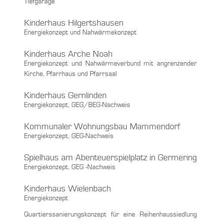
Tiefgarage
Kinderhaus Hilgertshausen
Energiekonzept und Nahwärmekonzept
Kinderhaus Arche Noah
Energiekonzept und Nahwärmeverbund mit angrenzender
Kirche, Pfarrhaus und Pfarrsaal
Kinderhaus Gernlinden
Energiekonzept, GEG/BEG-Nachweis
Kommunaler Wohnungsbau Mammendorf
Energiekonzept, GEG-Nachweis
Spielhaus am Abenteuerspielplatz in Germering
Energiekonzept, GEG -Nachweis
Kinderhaus Wielenbach
Energiekonzept
Quartierssanierungskonzept für eine Reihenhaussiedlung