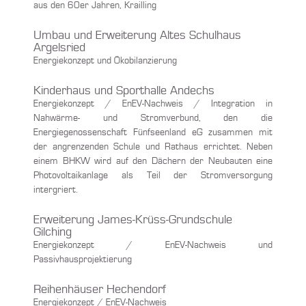
aus den 60er Jahren, Krailling
Umbau und Erweiterung Altes Schulhaus
Argelsried
Energiekonzept und Ökobilanzierung
Kinderhaus und Sporthalle Andechs
Energiekonzept / EnEV-Nachweis / Integration in
Nahwärme- und Stromverbund, den die
Energiegenossenschaft Fünfseenland eG zusammen mit
der angrenzenden Schule und Rathaus errichtet. Neben
einem BHKW wird auf den Dächern der Neubauten eine
Photovoltaikanlage als Teil der Stromversorgung
intergriert.
Erweiterung James-Krüss-Grundschule
Gilching
Energiekonzept / EnEV-Nachweis und
Passivhausprojektierung
Reihenhäuser Hechendorf
Energiekonzept / EnEV-Nachweis